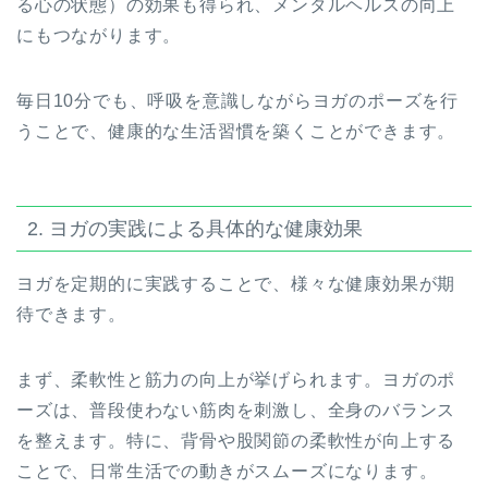
る心の状態）の効果も得られ、メンタルヘルスの向上
にもつながります。
毎日10分でも、呼吸を意識しながらヨガのポーズを行
うことで、健康的な生活習慣を築くことができます。
2. ヨガの実践による具体的な健康効果
ヨガを定期的に実践することで、様々な健康効果が期
待できます。
まず、柔軟性と筋力の向上が挙げられます。ヨガのポ
ーズは、普段使わない筋肉を刺激し、全身のバランス
を整えます。特に、背骨や股関節の柔軟性が向上する
ことで、日常生活での動きがスムーズになります。