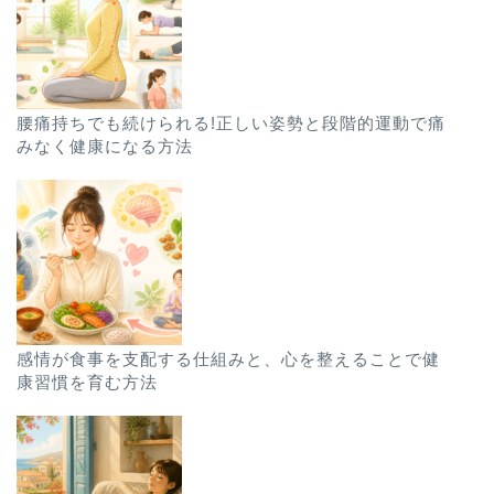
腰痛持ちでも続けられる!正しい姿勢と段階的運動で痛
みなく健康になる方法
感情が食事を支配する仕組みと、心を整えることで健
康習慣を育む方法