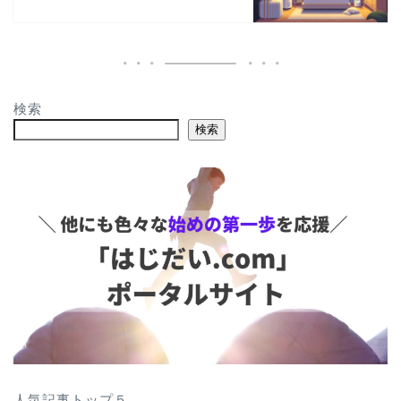
検索
検索
人気記事トップ５