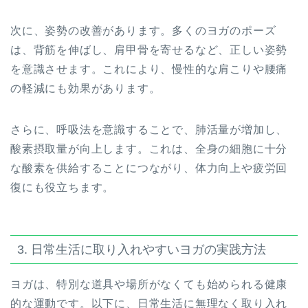
次に、姿勢の改善があります。多くのヨガのポーズ
は、背筋を伸ばし、肩甲骨を寄せるなど、正しい姿勢
を意識させます。これにより、慢性的な肩こりや腰痛
の軽減にも効果があります。
さらに、呼吸法を意識することで、肺活量が増加し、
酸素摂取量が向上します。これは、全身の細胞に十分
な酸素を供給することにつながり、体力向上や疲労回
復にも役立ちます。
3. 日常生活に取り入れやすいヨガの実践方法
ヨガは、特別な道具や場所がなくても始められる健康
的な運動です。以下に、日常生活に無理なく取り入れ