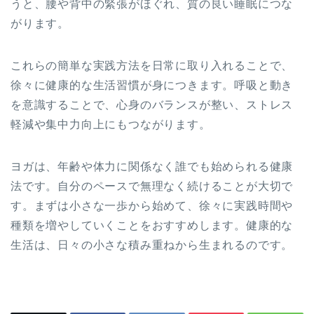
うと、腰や背中の緊張がほぐれ、質の良い睡眠につな
がります。
これらの簡単な実践方法を日常に取り入れることで、
徐々に健康的な生活習慣が身につきます。呼吸と動き
を意識することで、心身のバランスが整い、ストレス
軽減や集中力向上にもつながります。
ヨガは、年齢や体力に関係なく誰でも始められる健康
法です。自分のペースで無理なく続けることが大切で
す。まずは小さな一歩から始めて、徐々に実践時間や
種類を増やしていくことをおすすめします。健康的な
生活は、日々の小さな積み重ねから生まれるのです。