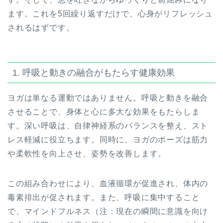
ます。これを5回繰り返すだけで、心身がリフレッシュ
されるはずです。
1. 呼吸と動きの融合がもたらす健康効果
ヨガは単なる運動ではありません。呼吸と動きを融合
させることで、身体と心に多大な効果をもたらしま
す。深い呼吸は、自律神経系のバランスを整え、スト
レス軽減に役立ちます。同時に、ヨガのポーズは筋力
や柔軟性を向上させ、姿勢を改善します。
この組み合わせにより、血液循環が促進され、体内の
毒素排出が促されます。また、呼吸に集中すること
で、マインドフルネス（注：現在の瞬間に意識を向け