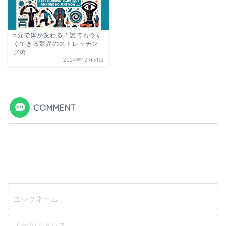
5分で体が変わる！誰でも今す
ぐできる驚異のストレッチン
グ術
2024年12月31日
COMMENT