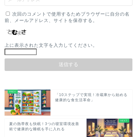
次回のコメントで使用するためブラウザーに自分の名
前、メールアドレス、サイトを保存する。
上に表示された文字を入力してください。
「10ステップで実現！冷蔵庫から始める
健康的な食生活革命」
夏の熱帯夜も快眠！3つの寝室環境改善
術で健康的な睡眠を手に入れる