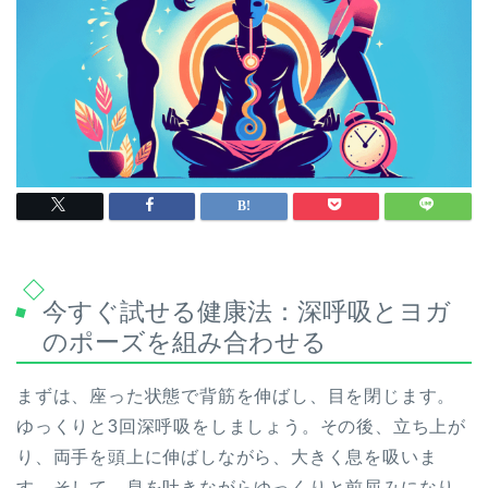
今すぐ試せる健康法：深呼吸とヨガ
のポーズを組み合わせる
まずは、座った状態で背筋を伸ばし、目を閉じます。
ゆっくりと3回深呼吸をしましょう。その後、立ち上が
り、両手を頭上に伸ばしながら、大きく息を吸いま
す。そして、息を吐きながらゆっくりと前屈みになり