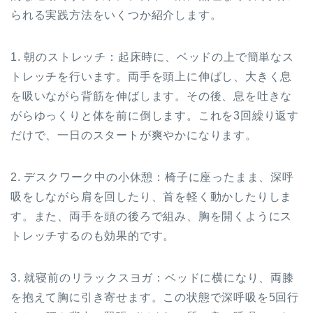
られる実践方法をいくつか紹介します。
1. 朝のストレッチ：起床時に、ベッドの上で簡単なス
トレッチを行います。両手を頭上に伸ばし、大きく息
を吸いながら背筋を伸ばします。その後、息を吐きな
がらゆっくりと体を前に倒します。これを3回繰り返す
だけで、一日のスタートが爽やかになります。
2. デスクワーク中の小休憩：椅子に座ったまま、深呼
吸をしながら肩を回したり、首を軽く動かしたりしま
す。また、両手を頭の後ろで組み、胸を開くようにス
トレッチするのも効果的です。
3. 就寝前のリラックスヨガ：ベッドに横になり、両膝
を抱えて胸に引き寄せます。この状態で深呼吸を5回行