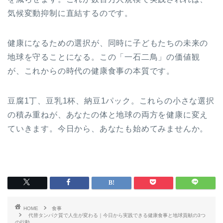
気候変動抑制に直結するのです。
健康になるための選択が、同時に子どもたちの未来の
地球を守ることになる。この「一石二鳥」の価値観
が、これからの時代の健康食事の本質です。
豆腐1丁、豆乳1杯、納豆1パック。これらの小さな選択
の積み重ねが、あなたの体と地球の両方を健康に変え
ていきます。今日から、あなたも始めてみませんか。
HOME
食事
代替タンパク質で人生が変わる｜今日から実践できる健康食事と地球貢献の3つ
の行動