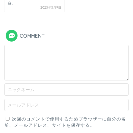
命」
2025年5月9日
COMMENT
次回のコメントで使用するためブラウザーに自分の名
前、メールアドレス、サイトを保存する。