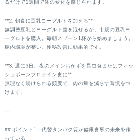
るだけで1週間で体の変化を感じられます。
**2. 朝食に豆乳ヨーグルトを加える**
無調整豆乳とヨーグルト菌を混ぜるか、市販の豆乳ヨ
ーグルトを購入。毎朝スプーン1杯から始めましょう。
腸内環境が整い、便秘改善に効果的です。
**3. 週に3日、夜のメインおかずを昆虫食またはフィッ
シュボーンプロテイン食に**
無理なく続けられる頻度で、肉の量を減らす習慣をつ
けます。
—
## ポイント1：代替タンパク質が健康食事の未来を作
っている