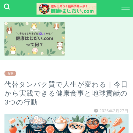
食事
代替タンパク質で人生が変わる｜今日
から実践できる健康食事と地球貢献の
3つの行動
2026年2月27日