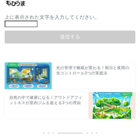
上に表示された文字を入力してください。
光の管理で睡眠が変わる！朝日と夜間の
光コントロール3つの実践法
自然の中で健康になる！アウトドアフィ
ットネスが室内ジムを超える3つの理由