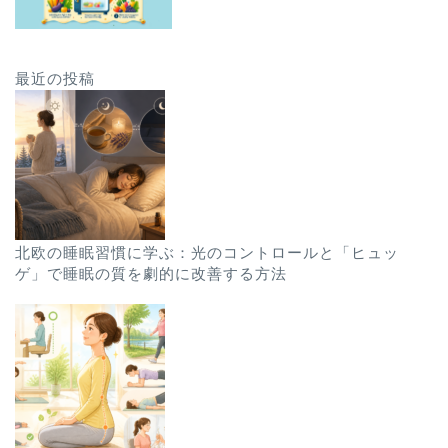
最近の投稿
北欧の睡眠習慣に学ぶ：光のコントロールと「ヒュッ
ゲ」で睡眠の質を劇的に改善する方法