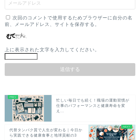
次回のコメントで使用するためブラウザーに自分の名
前、メールアドレス、サイトを保存する。
上に表示された文字を入力してください。
忙しい毎日でも続く！職場の運動習慣が
仕事のパフォーマンスと健康寿命を変
え...
代替タンパク質で人生が変わる｜今日か
ら実践できる健康食事と地球貢献の3