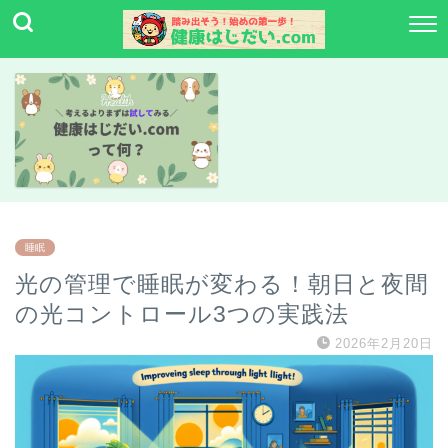
睡眠
光の管理で睡眠が変わる！朝日と夜間
の光コントロール3つの実践法
2026年2月20日