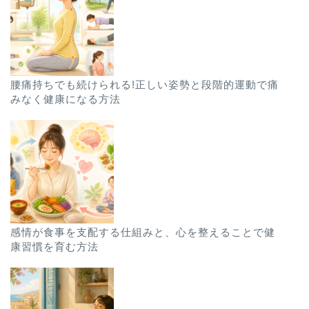
腰痛持ちでも続けられる!正しい姿勢と段階的運動で痛
みなく健康になる方法
感情が食事を支配する仕組みと、心を整えることで健
康習慣を育む方法