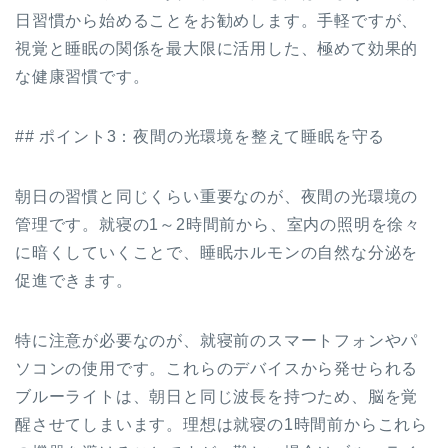
日習慣から始めることをお勧めします。手軽ですが、
視覚と睡眠の関係を最大限に活用した、極めて効果的
な健康習慣です。
## ポイント3：夜間の光環境を整えて睡眠を守る
朝日の習慣と同じくらい重要なのが、夜間の光環境の
管理です。就寝の1～2時間前から、室内の照明を徐々
に暗くしていくことで、睡眠ホルモンの自然な分泌を
促進できます。
特に注意が必要なのが、就寝前のスマートフォンやパ
ソコンの使用です。これらのデバイスから発せられる
ブルーライトは、朝日と同じ波長を持つため、脳を覚
醒させてしまいます。理想は就寝の1時間前からこれら